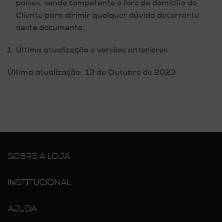
países, sendo competente o foro de domicílio do
Cliente para dirimir qualquer dúvida decorrente
deste documento.
Última atualização e versões anteriores
Última atualização: 13 de Outubro de 2023
SOBRE A LOJA
INSTITUCIONAL
AJUDA