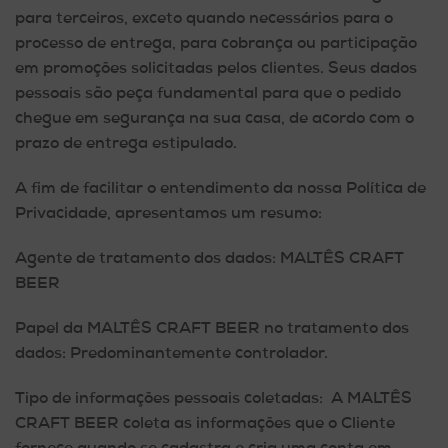
para terceiros, exceto quando necessários para o
processo de entrega, para cobrança ou participação
em promoções solicitadas pelos clientes. Seus dados
pessoais são peça fundamental para que o pedido
chegue em segurança na sua casa, de acordo com o
prazo de entrega estipulado.
A fim de facilitar o entendimento da nossa Política de
Privacidade, apresentamos um resumo:
Agente de tratamento dos dados: MALTÊS CRAFT
BEER
Papel da MALTÊS CRAFT BEER no tratamento dos
dados:
Predominantemente controlador.
Tipo de informações pessoais coletadas:
A MALTÊS
CRAFT BEER coleta as informações que o Cliente