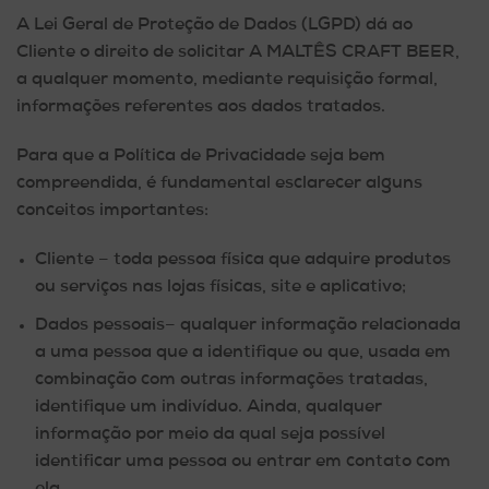
A Lei Geral de Proteção de Dados (LGPD) dá ao
Cliente o direito de solicitar A MALTÊS CRAFT BEER,
a qualquer momento, mediante requisição formal,
informações referentes aos dados tratados.
Para que a Política de Privacidade seja bem
compreendida, é fundamental esclarecer alguns
conceitos importantes:
Cliente
– toda pessoa física que adquire produtos
ou serviços nas lojas físicas, site e aplicativo;
Dados pessoais
– qualquer informação relacionada
a uma pessoa que a identifique ou que, usada em
combinação com outras informações tratadas,
identifique um indivíduo. Ainda, qualquer
informação por meio da qual seja possível
identificar uma pessoa ou entrar em contato com