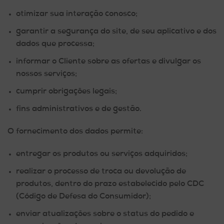
otimizar sua interação conosco;
garantir a segurança do site, de seu aplicativo e dos
dados que processa;
informar o Cliente sobre as ofertas e divulgar os
nossos serviços;
cumprir obrigações legais;
fins administrativos e de gestão.
O fornecimento dos dados permite:
entregar os produtos ou serviços adquiridos;
realizar o processo de troca ou devolução de
produtos, dentro do prazo estabelecido pelo CDC
(Código de Defesa do Consumidor);
enviar atualizações sobre o status do pedido e