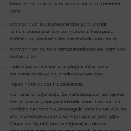
fornecer recursos e serviços essenciais e também
para:
acompanhar suas preferências para enviar
somente anúncios de seu interesse. Você pode
definir suas preferências por meio de sua conta;
acompanhar os itens armazenados no seu carrinho
de compras;
realização de pesquisas e diagnósticos para
melhorar o conteúdo, produtos e serviços;
impedir atividades fraudulentas;
melhorar a segurança. Se você bloquear ou rejeitar
nossos cookies, não poderá adicionar itens ao seu
carrinho de compras, prosseguir para o checkout ou
usar nossos produtos e serviços que exijam login.
Clique em ‘Ajuda’, nas configurações do seu