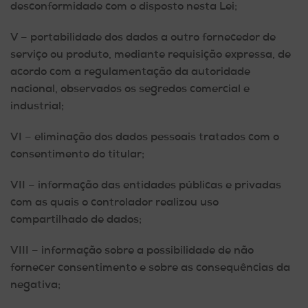
desconformidade com o disposto nesta Lei;
V – portabilidade dos dados a outro fornecedor de
serviço ou produto, mediante requisição expressa, de
acordo com a regulamentação da autoridade
nacional, observados os segredos comercial e
industrial;
VI – eliminação dos dados pessoais tratados com o
consentimento do titular;
VII – informação das entidades públicas e privadas
com as quais o controlador realizou uso
compartilhado de dados;
VIII – informação sobre a possibilidade de não
fornecer consentimento e sobre as consequências da
negativa;