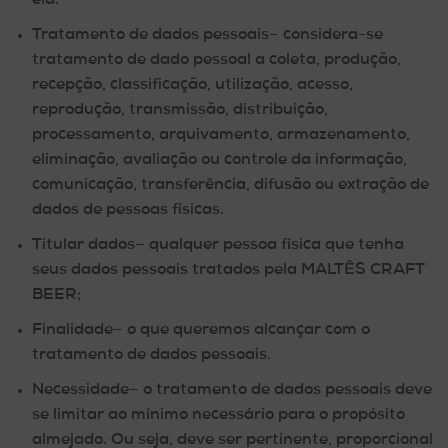
ela.
Tratamento de dados pessoais
– considera-se
tratamento de dado pessoal a coleta, produção,
recepção, classificação, utilização, acesso,
reprodução, transmissão, distribuição,
processamento, arquivamento, armazenamento,
eliminação, avaliação ou controle da informação,
comunicação, transferência, difusão ou extração de
dados de pessoas físicas.
Titular dados
– qualquer pessoa física que tenha
seus dados pessoais tratados pela MALTÊS CRAFT
BEER;
Finalidade
– o que queremos alcançar com o
tratamento de dados pessoais.
Necessidade
– o tratamento de dados pessoais deve
se limitar ao mínimo necessário para o propósito
almejado. Ou seja, deve ser pertinente, proporcional