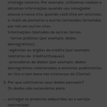
interage conosco. Por exemplo, utilizamos cookies e
obtemos informações quando seu navegador
acessa o nosso site; quando você clica em anúncios,
e-mails de parceiros e outros conteúdos fornecidos
por nós em outros sites.
Informações coletadas de outras fontes:
-fontes públicas (por exemplo, dados
demográficos);
-agências ou órgãos de crédito (por exemplo,
relatórios de crédito/cheques);
-provedores de dados (por exemplo, dados
demográficos relacionados a anúncios publicitários
on-line e com base nos interesses do Cliente).
Por que solicitamos seus dados pessoais?
Os dados são necessários para:
entregar os produtos adquiridos ou o serviço
contratado;