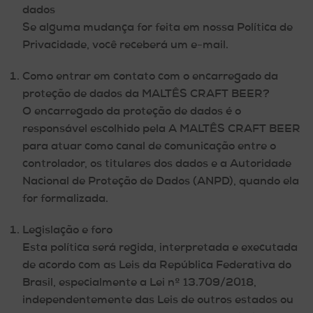
dados
Se alguma mudança for feita em nossa Política de
Privacidade, você receberá um e-mail.
Como entrar em contato com o encarregado da
proteção de dados da MALTÊS CRAFT BEER?
O encarregado da proteção de dados é o
responsável escolhido pela A MALTÊS CRAFT BEER
para atuar como canal de comunicação entre o
controlador, os titulares dos dados e a Autoridade
Nacional de Proteção de Dados (ANPD), quando ela
for formalizada.
Legislação e foro
Esta política será regida, interpretada e executada
de acordo com as Leis da República Federativa do
Brasil, especialmente a Lei nº 13.709/2018,
independentemente das Leis de outros estados ou