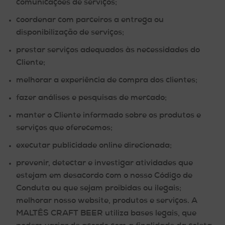
comunicações de serviços;
coordenar com parceiros a entrega ou
disponibilização de serviços;
prestar serviços adequados às necessidades do
Cliente;
melhorar a experiência de compra dos clientes;
fazer análises e pesquisas de mercado;
manter o Cliente informado sobre os produtos e
serviços que oferecemos;
executar publicidade online direcionada;
prevenir, detectar e investigar atividades que
estejam em desacordo com o nosso Código de
Conduta ou que sejam proibidas ou ilegais;
melhorar nosso website, produtos e serviços. A
MALTÊS CRAFT BEER utiliza bases legais, que