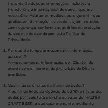
tratamento de suas informações, inclusive a
transferência internacional de dados, quando
necessário. Adotamos medidas para garantir que
quaisquer informações coletadas sejam tratadas
com segurança, conforme os padrões de proteção
de dados e de acordo com esta Política de
Privacidade.
Por quanto tempo armazenamos informações
pessoais?
Armazenamos as informações dos Clientes de
acordo com as normas de prescrição do Direito
brasileiro.
Quais são os direitos do titular de dados?
A partir do início da vigência da LGPD, o titular dos
dados pessoais terá o direito de obter da MALTÊS
CRAFT BEER, a qualquer momento, mediante