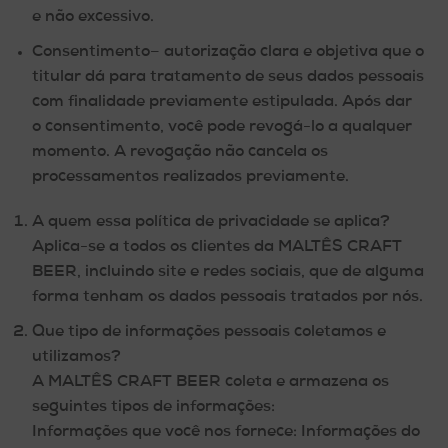
e não excessivo.
Consentimento
– autorização clara e objetiva que o
titular dá para tratamento de seus dados pessoais
com finalidade previamente estipulada. Após dar
o
consentimento
, você pode revogá-lo a qualquer
momento. A revogação não cancela os
processamentos realizados previamente.
A quem essa política de privacidade se aplica?
Aplica-se a todos os clientes da MALTÊS CRAFT
BEER, incluindo site e redes sociais, que de alguma
forma tenham os dados pessoais tratados por nós.
Que tipo de informações pessoais coletamos e
utilizamos?
A MALTÊS CRAFT BEER coleta e armazena os
seguintes tipos de informações:
Informações que você nos fornece:
Informações do