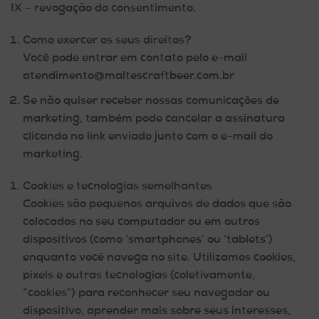
IX – revogação do consentimento.
Como exercer os seus direitos?
Você pode entrar em contato pelo e-mail
atendimento@maltescraftbeer.com.br
Se não quiser receber nossas comunicações de
marketing, também pode cancelar a assinatura
clicando no link enviado junto com o e-mail do
marketing.
Cookies e tecnologias semelhantes
Cookies são pequenos arquivos de dados que são
colocados no seu computador ou em outros
dispositivos (como ‘smartphones’ ou ‘tablets’)
enquanto você navega no site. Utilizamos cookies,
pixels e outras tecnologias (coletivamente,
“cookies”) para reconhecer seu navegador ou
dispositivo, aprender mais sobre seus interesses,