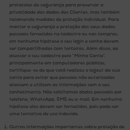
protocolos de segurança para preservar a
privacidade dos dados dos Clientes, mas também
recomenda medidas de proteção individual. Para
manter a segurança e proteção dos seus dados
pessoais fornecidos no cadastro ou nas compras,
em nenhuma hipótese o seu login e senha devem
ser compartilhados com terceiros. Além disso, ao
acessar o seu cadastro pelo “Minha Conta”,
principalmente em computadores públicos,
certifique-se de que você realizou o logout da sua
conta para evitar que pessoas não autorizadas
acessem e utilizem as informações sem o seu
conhecimento. Não solicitamos dados pessoais por
telefone, WhatsApp, SMS ou e-mail. Em nenhuma
hipótese eles devem ser fornecidos, pois pode ser
uma tentativa de uso indevido.
Outras informações importantes sobre proteção de